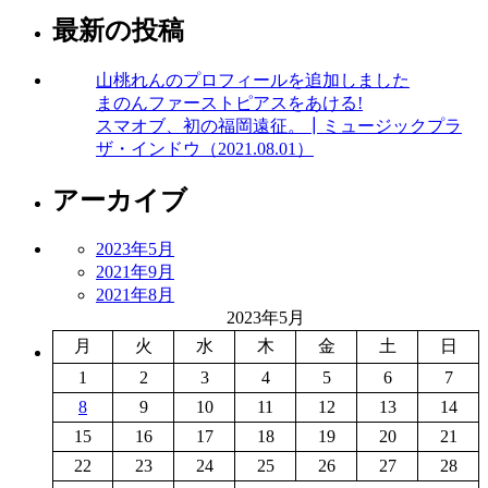
最新の投稿
山桃れんのプロフィールを追加しました
まのんファーストピアスをあける!
スマオブ、初の福岡遠征。┃ミュージックプラ
ザ・インドウ（2021.08.01）
アーカイブ
2023年5月
2021年9月
2021年8月
2023年5月
月
火
水
木
金
土
日
1
2
3
4
5
6
7
8
9
10
11
12
13
14
15
16
17
18
19
20
21
22
23
24
25
26
27
28