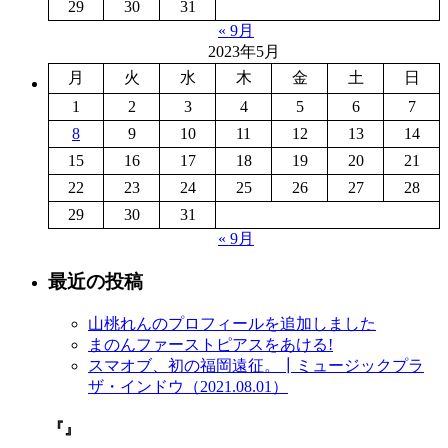
29
30
31
« 9月
2023年5月
月
火
水
木
金
土
日
1
2
3
4
5
6
7
8
9
10
11
12
13
14
15
16
17
18
19
20
21
22
23
24
25
26
27
28
29
30
31
« 9月
最近の投稿
山桃れんのプロフィールを追加しました
まのんファーストピアスをあける!
スマオブ、初の福岡遠征。┃ミュージックプラ
ザ・インドウ（2021.08.01）
『』