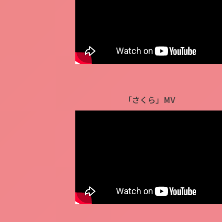
「さくら」MV