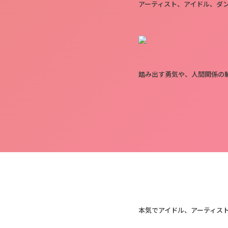
アーティスト、アイドル、ダン
踏み出す勇気や、人間関係の
本気でアイドル、アーティスト