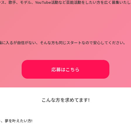
ス、歌手、モデル、YouTube活動など芸能活動をしたい方を広く募集いたし
輪に入るが自信がない、そんな方も同じスタートなので安心してください。
応募はこちら
こんな方を求めてます!
、夢を叶えたい方!