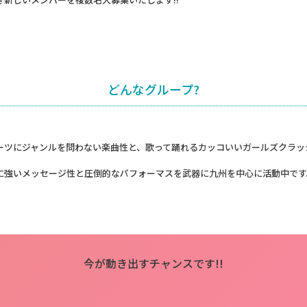
どんなグループ?
をルーツにジャンルを問わない楽曲性と、歌って踊れるカッコいいガールズクラ
に強いメッセージ性と圧倒的なパフォーマスを武器に九州を中心に活動中です
今が動き出すチャンスです!!