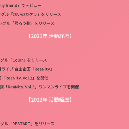
 my friend」でデビュー
シングル「想いのカケラ」をリリース
dシングル「帰ろう歌」をリリース
【2021年 活動経歴】
シングル「Color」をリリース
目ライブ 自主企画「ReaNity」
ReaNity. Vol.2」を開催
画「ReaNity. Vol.3」ワンマンライブを開催
【2022年 活動経歴】
シングル「RESTART」をリリース