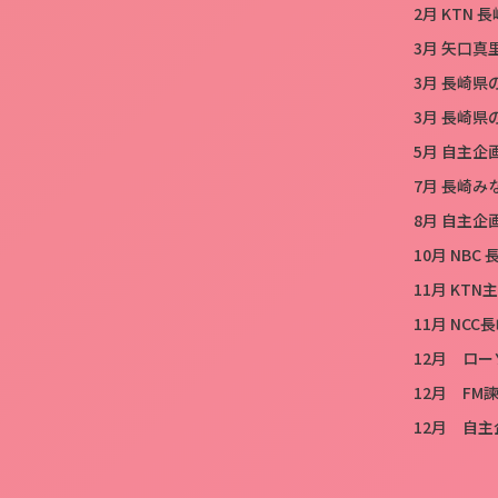
2月 KTN
3月 矢口真里
3月 長崎県
3月 長崎県
5月 自主企画
7月 長崎みな
8月 自主企画「
10月 NBC
11月 KTN
11月 NC
12月 ロ
12月 FM
12月 自主企画