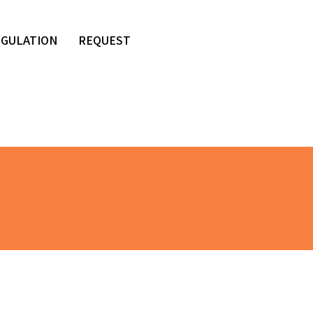
EGULATION
REQUEST