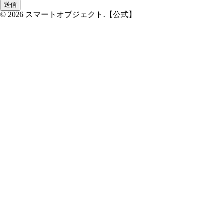
© 2026 スマートオブジェクト.【公式】